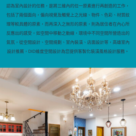
認為室內設計的任務，是將三維內的任一原素進行再創造的工作，
包括了兩個面向，偏向視覺及觸覺上之光線、物件、色彩、材質紋
理等較具體的原素，而再深入之無形的原素，則為居住者在內心所
反應出的感受，如空間中移動之動線，環境中不同空間所營造出的
氣氛，從空間設計、空間規劃、室內裝潢、店面設計等，高雄室內
設計推薦，DID維度空間設計為您提供客製化裝潢風格設計服務。