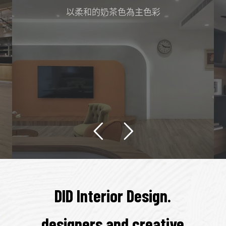
以柔和的奶茶色為主色彩
DID Interior Design.
designers and creative