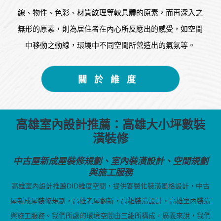
線、物件、色彩、材質紋理等較具體的原素，而再深入之
無形的原素，則為居住者在內心所反應出的感受，如空間
中移動之動線，環境中不同空間所營造出的氣氛等。
關 於 維 度
高雄室內設計推薦：高雄大小坪數裝
潢裝修
中古屋新成屋裝修規劃、室內裝潢設計、空間規劃
與施工服務
高雄室內設計推薦DID維度空間，提供客製化裝潢風格設計，中古
屋新成屋裝修規劃，高雄老屋翻新，高雄裝潢設計，高雄室內裝潢
與施工服務。我們所處的環境空間由三維所構成，廣義來說，我們