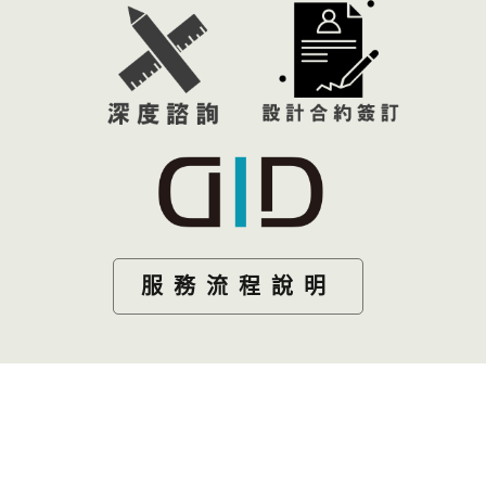
服務流程說明