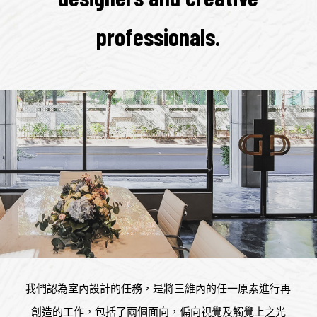
professionals.
我們認為室內設計的任務，是將三維內的任一原素進行再
創造的工作，包括了兩個面向，偏向視覺及觸覺上之光