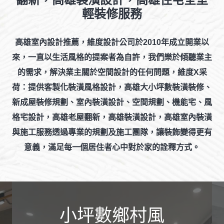
輕裝修服務
高雄室內設計推薦，維度設計公司於2010年成立
開業以
來，一直以生活風格的提案者為自許，我們樂於傾聽業主
的需求，解決業主關於空間設計的任何問題，維度X采
荷：提供客製化裝潢風格設計，高雄大小坪數裝潢裝修、
新成屋裝修規劃、室內裝潢設計、空間規劃、機能宅、風
格宅設計，高雄老屋翻新，高雄裝潢設計，高雄室內裝潢
與施工服務透過專業的規劃及施工團隊，讓裝飾變得更有
意義，滿足每一個居住者心中對於家的詮釋方式。
小坪數鄉村風