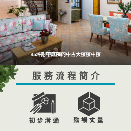
28坪新成屋，將原有的3+1房改為2房
服務流程簡介