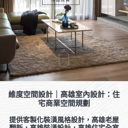
維度空間設計｜高雄室內設計：住
宅商業空間規劃
提供客製化裝潢風格設計，高雄老屋
翻新，高雄裝潢設計，高雄住宅全室