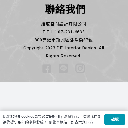
聯絡我們
維度空間設計有限公司
T E L：07-231-6633
800高雄市新興區洛陽街87號
Copyright 2023 DID Interior Design. All
Rights Reserved.
此網站使用cookies蒐集必要的使用者瀏覽行為，以讓我們能
確認
為您提供更好的瀏覽體驗。 瀏覽本網站，即表示您同意