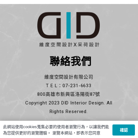
聯絡我們
維度空間設計有限公司
T E L：07-231-6633
800高雄市新興區洛陽街87號
Copyright 2023 DID Interior Design. All
Rights Reserved.
此網站使用cookies蒐集必要的使用者瀏覽行為，以讓我們能
確認
為您提供更好的瀏覽體驗。 瀏覽本網站，即表示您同意