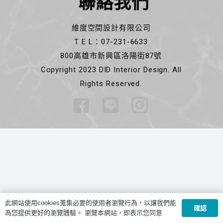
聯絡我們
維度空間設計有限公司
T E L：07-231-6633
800高雄市新興區洛陽街87號
Copyright 2023 DID Interior Design. All
Rights Reserved.
此網站使用cookies蒐集必要的使用者瀏覽行為，以讓我們能
確認
為您提供更好的瀏覽體驗。 瀏覽本網站，即表示您同意