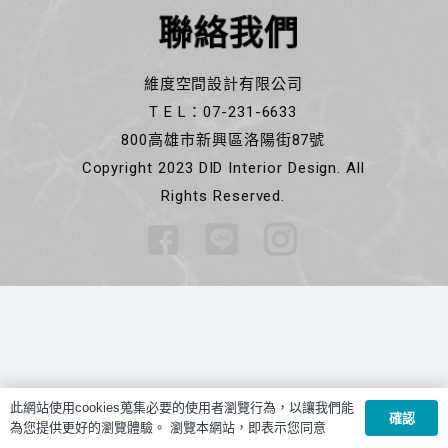
聯絡我們
維度空間設計有限公司
T E L：07-231-6633
800高雄市新興區洛陽街87號
Copyright 2023 DID Interior Design. All
Rights Reserved.
此網站使用cookies蒐集必要的使用者瀏覽行為，以讓我們能
確認
為您提供更好的瀏覽體驗。 瀏覽本網站，即表示您同意