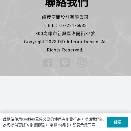
聯絡我們
維度空間設計有限公司
T E L：07-231-6633
800高雄市新興區洛陽街87號
Copyright 2023 DID Interior Design. All
Rights Reserved.
此網站使用cookies蒐集必要的使用者瀏覽行為，以讓我們能
確認
為您提供更好的瀏覽體驗。 瀏覽本網站，即表示您同意