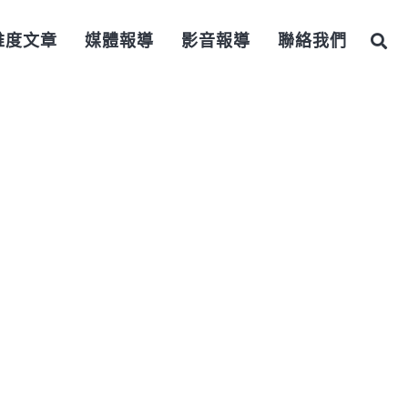
維度文章
媒體報導
影音報導
聯絡我們