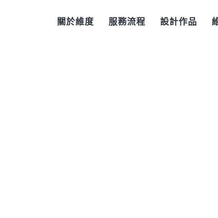
關於維度
服務流程
設計作品