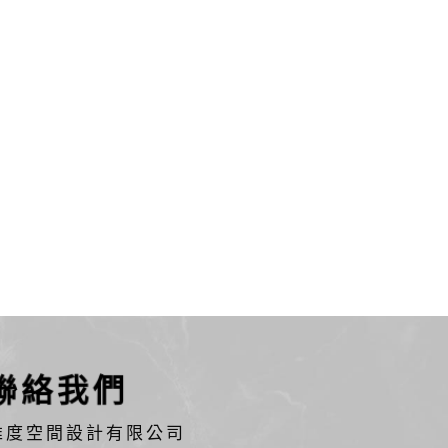
聯絡我們
維度空間設計有限公司