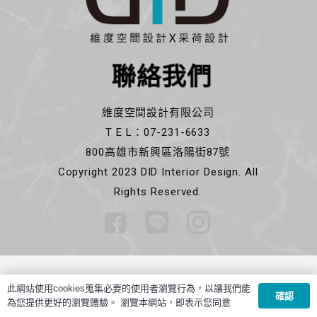
聯絡我們
維度空間設計有限公司
T E L：07-231-6633
800高雄市新興區洛陽街87號
Copyright 2023 DID Interior Design. All
Rights Reserved.
此網站使用cookies蒐集必要的使用者瀏覽行為，以讓我們能
確認
為您提供更好的瀏覽體驗。 瀏覽本網站，即表示您同意