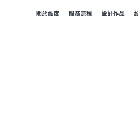
關於維度
服務流程
設計作品