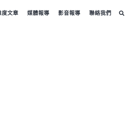
維度文章
媒體報導
影音報導
聯絡我們