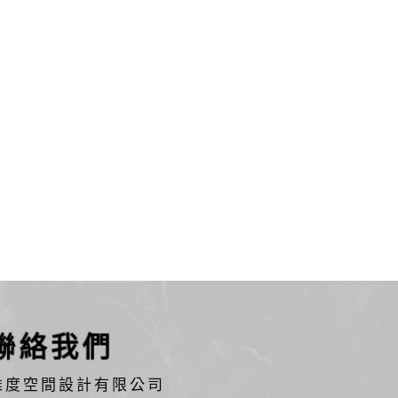
聯絡我們
維度空間設計有限公司