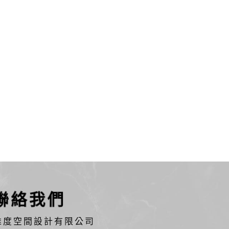
聯絡我們
維度空間設計有限公司