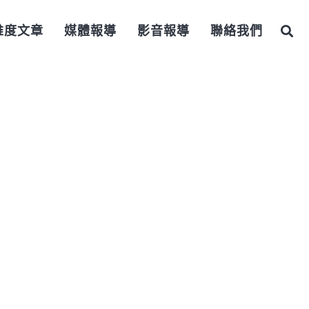
維度文章
媒體報導
影音報導
聯絡我們