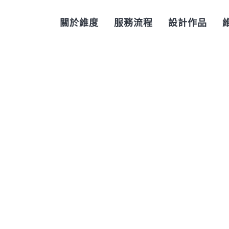
關於維度
服務流程
設計作品