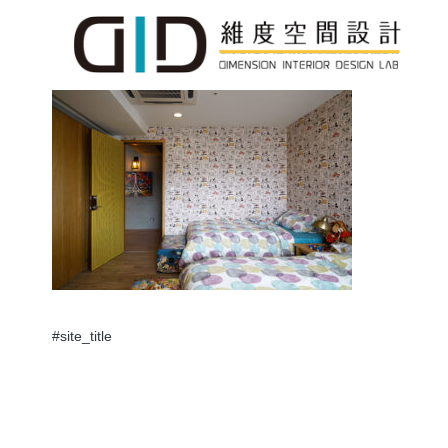
#site_title