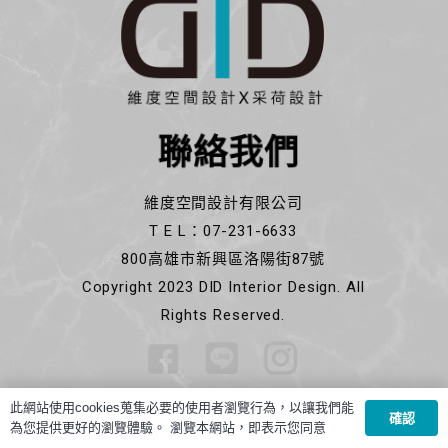
聯絡我們
維度空間設計有限公司
T E L：07-231-6633
800高雄市新興區洛陽街87號
Copyright 2023 DID Interior Design. All
Rights Reserved.
此網站使用cookies蒐集必要的使用者瀏覽行為，以讓我們能
確認
為您提供更好的瀏覽體驗。 瀏覽本網站，即表示您同意