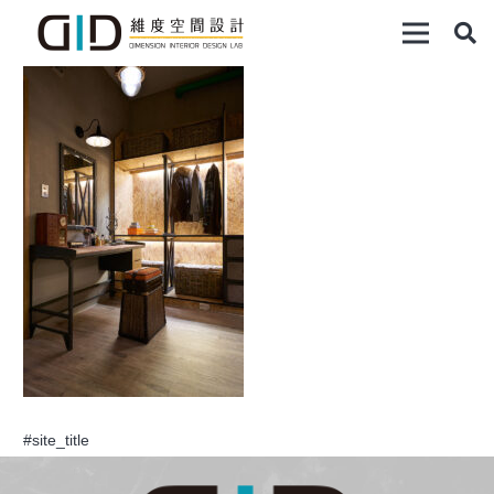
#site_title