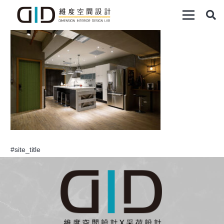
#site_title