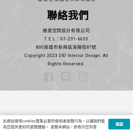
聯絡我們
維度空間設計有限公司
T E L：07-231-6633
800高雄市新興區洛陽街87號
Copyright 2023 DID Interior Design. All
Rights Reserved.
此網站使用cookies蒐集必要的使用者瀏覽行為，以讓我們能
確認
為您提供更好的瀏覽體驗。 瀏覽本網站，即表示您同意