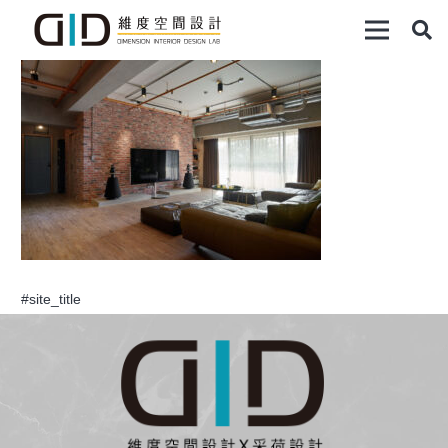
#site_title