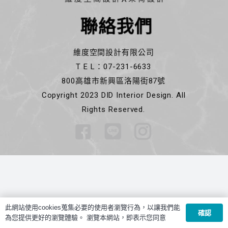
聯絡我們
維度空間設計有限公司
T E L：07-231-6633
800高雄市新興區洛陽街87號
Copyright 2023 DID Interior Design. All
Rights Reserved.
此網站使用cookies蒐集必要的使用者瀏覽行為，以讓我們能
確認
為您提供更好的瀏覽體驗。 瀏覽本網站，即表示您同意