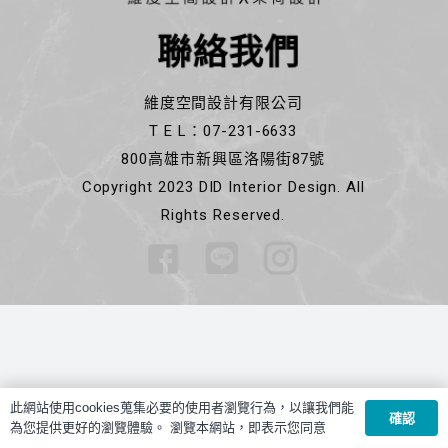
聯絡我們
維度空間設計有限公司
T E L：07-231-6633
800高雄市新興區洛陽街87號
Copyright 2023 DID Interior Design. All
Rights Reserved.
此網站使用cookies蒐集必要的使用者瀏覽行為，以讓我們能
確認
為您提供更好的瀏覽體驗。 瀏覽本網站，即表示您同意