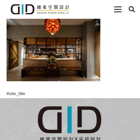
#site_title