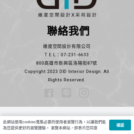
聯絡我們
維度空間設計有限公司
T E L：07-231-6633
800高雄市新興區洛陽街87號
Copyright 2023 DID Interior Design. All
Rights Reserved.
此網站使用cookies蒐集必要的使用者瀏覽行為，以讓我們能
確認
為您提供更好的瀏覽體驗。 瀏覽本網站，即表示您同意