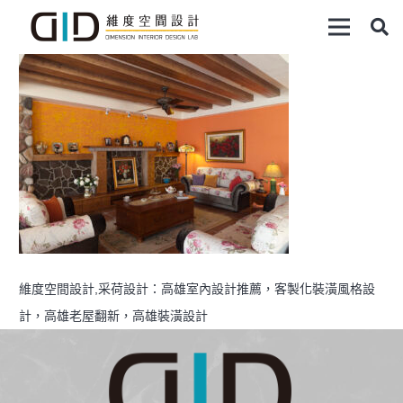
維度空間設計,采荷設計：高雄室內設計推薦，客製化裝潢風格設
計，高雄老屋翻新，高雄裝潢設計