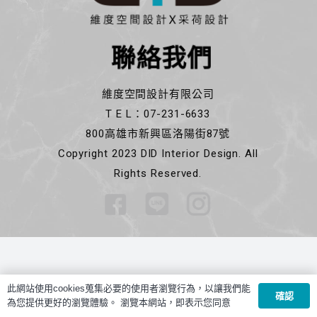
聯絡我們
維度空間設計有限公司
T E L：07-231-6633
800高雄市新興區洛陽街87號
Copyright 2023 DID Interior Design. All
Rights Reserved.
此網站使用cookies蒐集必要的使用者瀏覽行為，以讓我們能
確認
為您提供更好的瀏覽體驗。 瀏覽本網站，即表示您同意