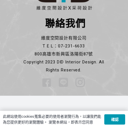
聯絡我們
維度空間設計有限公司
T E L：07-231-6633
800高雄市新興區洛陽街87號
Copyright 2023 DID Interior Design. All
Rights Reserved.
此網站使用cookies蒐集必要的使用者瀏覽行為，以讓我們能
確認
為您提供更好的瀏覽體驗。 瀏覽本網站，即表示您同意