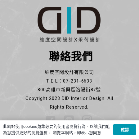
聯絡我們
維度空間設計有限公司
T E L：07-231-6633
800高雄市新興區洛陽街87號
Copyright 2023 DID Interior Design. All
Rights Reserved.
此網站使用cookies蒐集必要的使用者瀏覽行為，以讓我們能
確認
為您提供更好的瀏覽體驗。 瀏覽本網站，即表示您同意