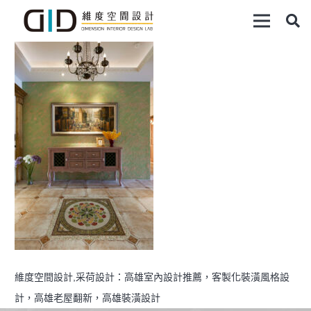
維度空間設計,采荷設計：高雄室內設計推薦，客製化裝潢風格設
計，高雄老屋翻新，高雄裝潢設計