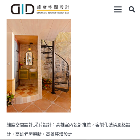
維度空間設計,采荷設計：高雄室內設計推薦，客製化裝潢風格設
計，高雄老屋翻新，高雄裝潢設計