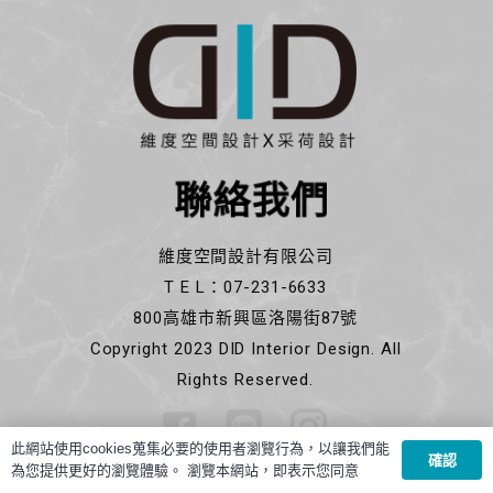
聯絡我們
維度空間設計有限公司
T E L：07-231-6633
800高雄市新興區洛陽街87號
Copyright 2023 DID Interior Design. All
Rights Reserved.
此網站使用cookies蒐集必要的使用者瀏覽行為，以讓我們能
確認
為您提供更好的瀏覽體驗。 瀏覽本網站，即表示您同意