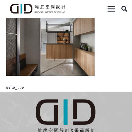
#site_title