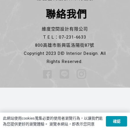
聯絡我們
維度空間設計有限公司
T E L：07-231-6633
800高雄市新興區洛陽街87號
Copyright 2023 DID Interior Design. All
Rights Reserved.
此網站使用cookies蒐集必要的使用者瀏覽行為，以讓我們能
確認
為您提供更好的瀏覽體驗。 瀏覽本網站，即表示您同意