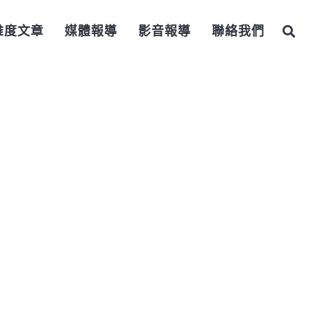
維度文章
媒體報導
影音報導
聯絡我們