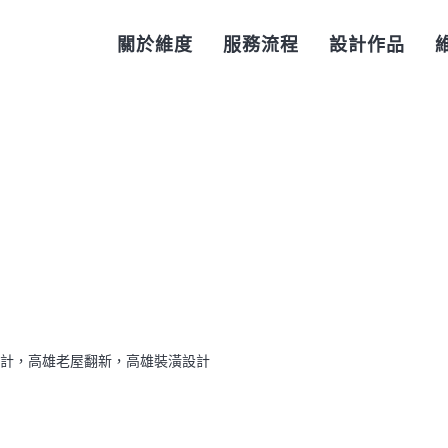
關於維度
服務流程
設計作品
設計，高雄老屋翻新，高雄裝潢設計