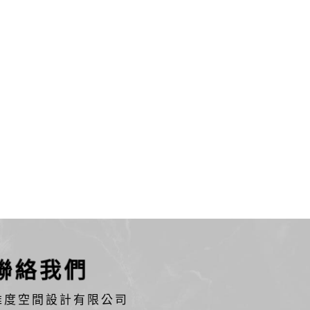
聯絡我們
維度空間設計有限公司