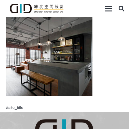
#site_title