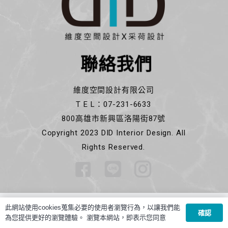
聯絡我們
維度空間設計有限公司
T E L：07-231-6633
800高雄市新興區洛陽街87號
Copyright 2023 DID Interior Design. All
Rights Reserved.
此網站使用cookies蒐集必要的使用者瀏覽行為，以讓我們能
確認
為您提供更好的瀏覽體驗。 瀏覽本網站，即表示您同意