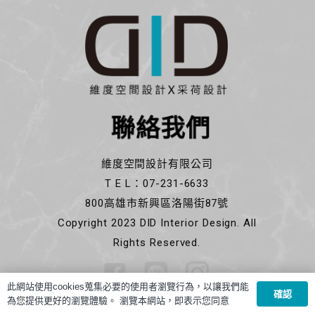
聯絡我們
維度空間設計有限公司
T E L：07-231-6633
800高雄市新興區洛陽街87號
Copyright 2023 DID Interior Design. All
Rights Reserved.
此網站使用cookies蒐集必要的使用者瀏覽行為，以讓我們能
確認
為您提供更好的瀏覽體驗。 瀏覽本網站，即表示您同意