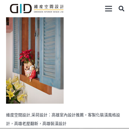
維度空間設計,采荷設計：高雄室內設計推薦，客製化裝潢風格設
計，高雄老屋翻新，高雄裝潢設計