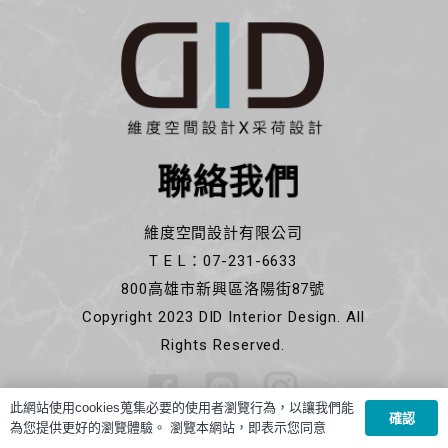
聯絡我們
維度空間設計有限公司
T E L：07-231-6633
800高雄市新興區洛陽街87號
Copyright 2023 DID Interior Design. All
Rights Reserved.
此網站使用cookies蒐集必要的使用者瀏覽行為，以讓我們能
確認
為您提供更好的瀏覽體驗。 瀏覽本網站，即表示您同意