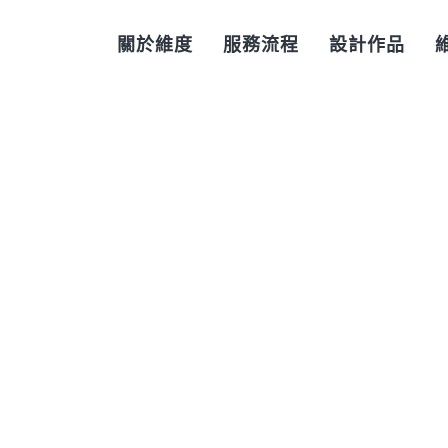
關於維度
服務流程
設計作品