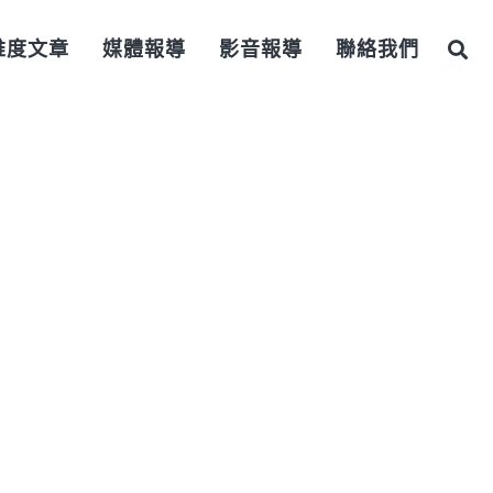
維度文章
媒體報導
影音報導
聯絡我們