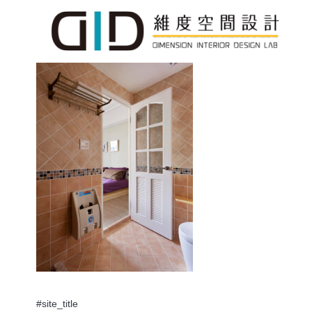
#site_title