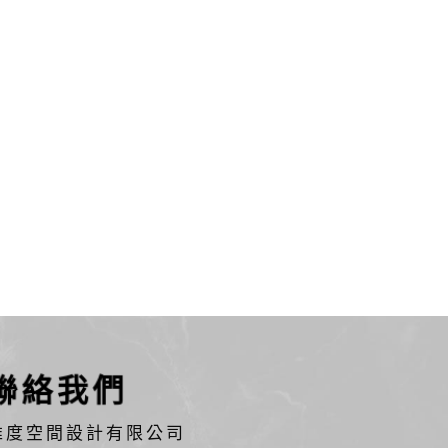
聯絡我們
維度空間設計有限公司