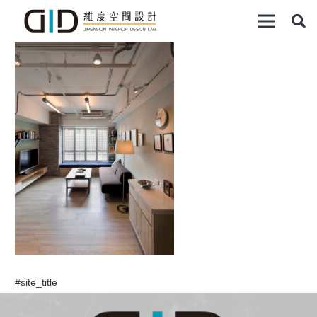
#site_title