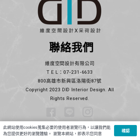
聯絡我們
維度空間設計有限公司
T E L：07-231-6633
800高雄市新興區洛陽街87號
Copyright 2023 DID Interior Design. All
Rights Reserved.
此網站使用cookies蒐集必要的使用者瀏覽行為，以讓我們能
確認
為您提供更好的瀏覽體驗。 瀏覽本網站，即表示您同意