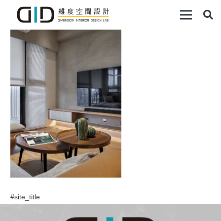
#site_title