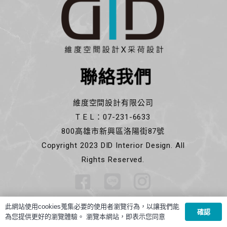
聯絡我們
維度空間設計有限公司
T E L：07-231-6633
800高雄市新興區洛陽街87號
Copyright 2023 DID Interior Design. All
Rights Reserved.
此網站使用cookies蒐集必要的使用者瀏覽行為，以讓我們能
確認
為您提供更好的瀏覽體驗。 瀏覽本網站，即表示您同意