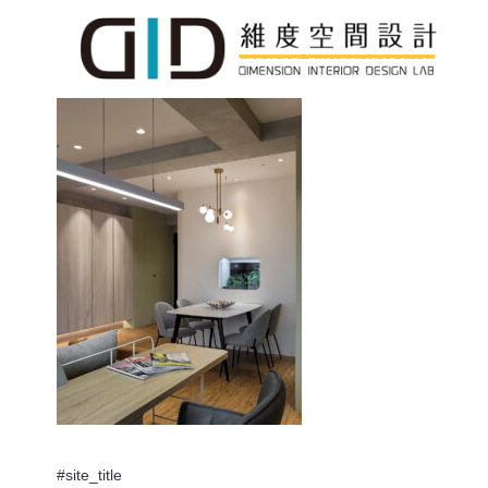
#site_title