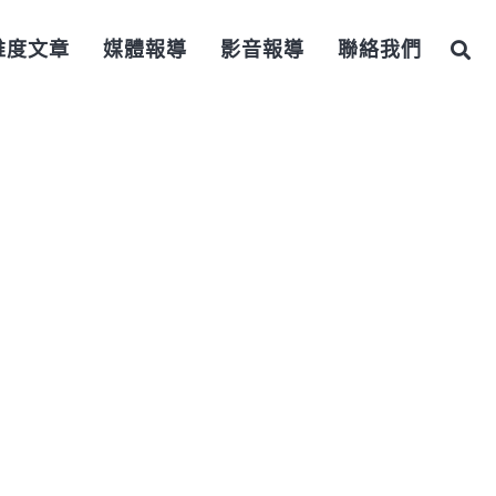
維度文章
媒體報導
影音報導
聯絡我們