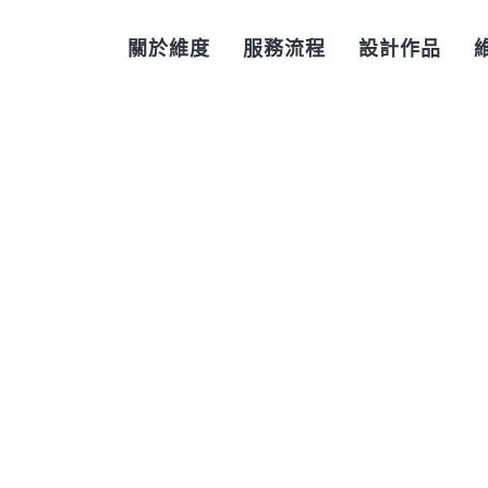
關於維度
服務流程
設計作品