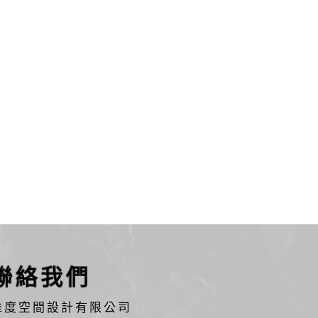
聯絡我們
維度空間設計有限公司