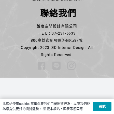
聯絡我們
維度空間設計有限公司
T E L：07-231-6633
800高雄市新興區洛陽街87號
Copyright 2023 DID Interior Design. All
Rights Reserved.
此網站使用cookies蒐集必要的使用者瀏覽行為，以讓我們能
確認
為您提供更好的瀏覽體驗。 瀏覽本網站，即表示您同意