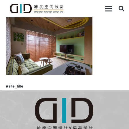
#site_title