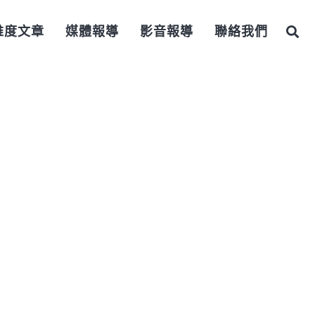
維度文章
媒體報導
影音報導
聯絡我們