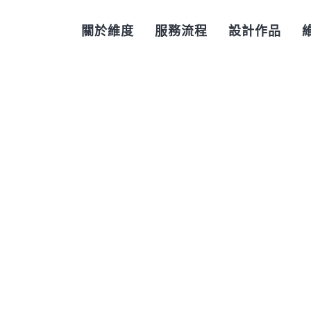
關於維度
服務流程
設計作品