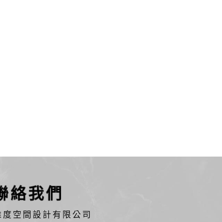
聯絡我們
維度空間設計有限公司