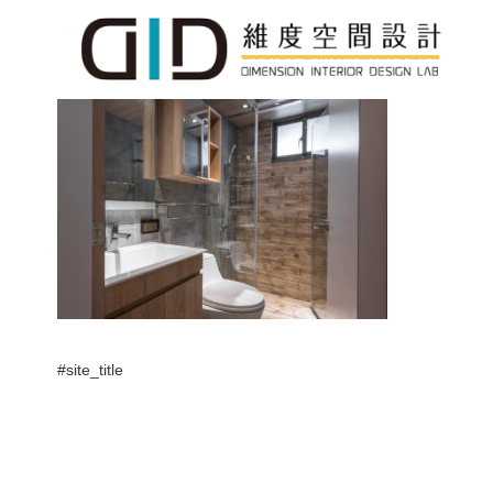
#site_title