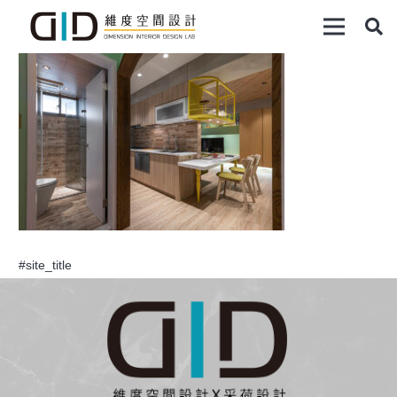
#site_title