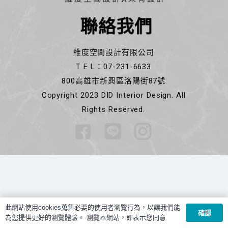
聯絡我們
維度空間設計有限公司
T E L：07-231-6633
800高雄市新興區洛陽街87號
Copyright 2023 DID Interior Design. All
Rights Reserved.
此網站使用cookies蒐集必要的使用者瀏覽行為，以讓我們能
確認
為您提供更好的瀏覽體驗。 瀏覽本網站，即表示您同意