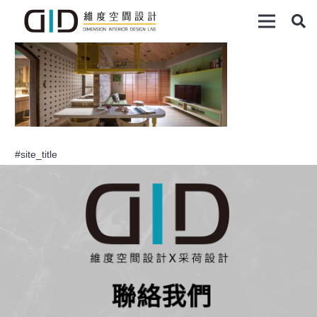
#site_title
聯絡我們