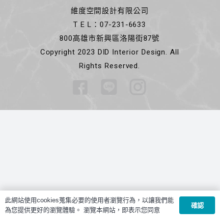
維度空間設計有限公司
T E L：07-231-6633
800高雄市新興區洛陽街87號
Copyright 2023 DID Interior Design. All
Rights Reserved.
此網站使用cookies蒐集必要的使用者瀏覽行為，以讓我們能
確認
為您提供更好的瀏覽體驗。 瀏覽本網站，即表示您同意