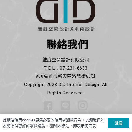
聯絡我們
維度空間設計有限公司
T E L：07-231-6633
800高雄市新興區洛陽街87號
Copyright 2023 DID Interior Design. All
Rights Reserved.
此網站使用cookies蒐集必要的使用者瀏覽行為，以讓我們能
確認
為您提供更好的瀏覽體驗。 瀏覽本網站，即表示您同意