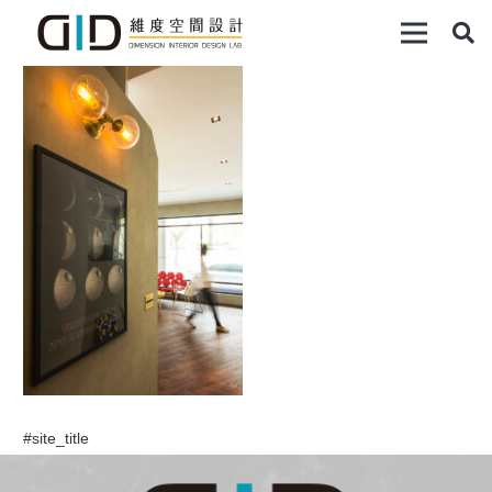
#site_title