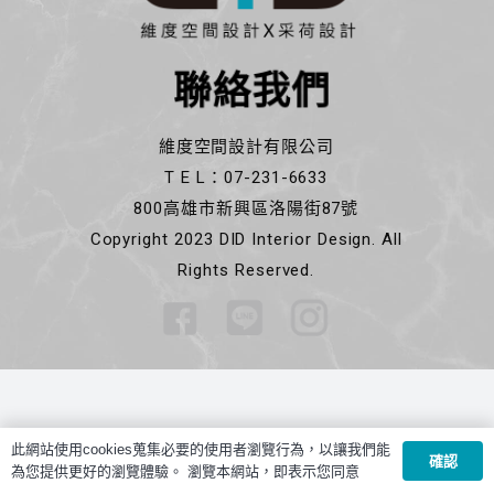
聯絡我們
維度空間設計有限公司
T E L：07-231-6633
800高雄市新興區洛陽街87號
Copyright 2023 DID Interior Design. All
Rights Reserved.
此網站使用cookies蒐集必要的使用者瀏覽行為，以讓我們能
確認
為您提供更好的瀏覽體驗。 瀏覽本網站，即表示您同意