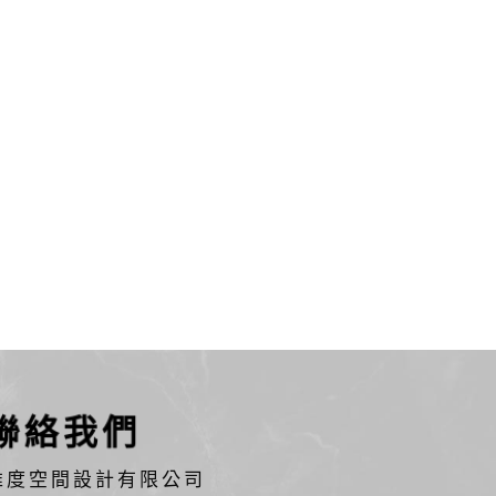
聯絡我們
維度空間設計有限公司