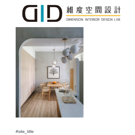
#site_title