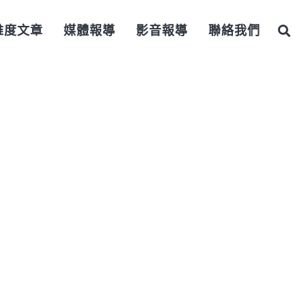
維度文章
媒體報導
影音報導
聯絡我們