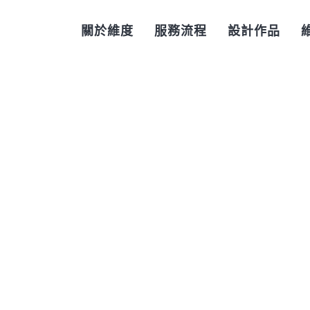
關於維度
服務流程
設計作品