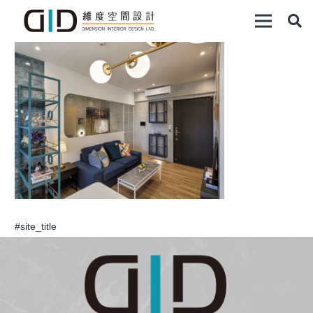
#site_title