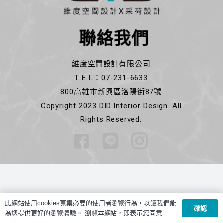
聯絡我們
維度空間設計有限公司
T E L：07-231-6633
800高雄市新興區洛陽街87號
Copyright 2023 DID Interior Design. All
Rights Reserved.
此網站使用cookies蒐集必要的使用者瀏覽行為，以讓我們能
確認
為您提供更好的瀏覽體驗。 瀏覽本網站，即表示您同意