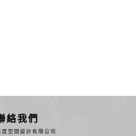
聯絡我們
維度空間設計有限公司