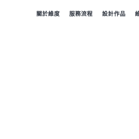
關於維度
服務流程
設計作品