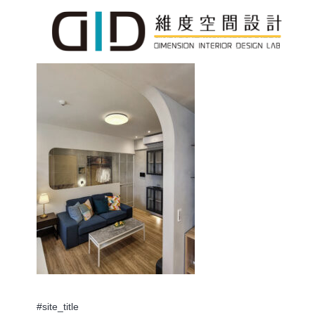
#site_title