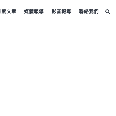
維度文章
媒體報導
影音報導
聯絡我們