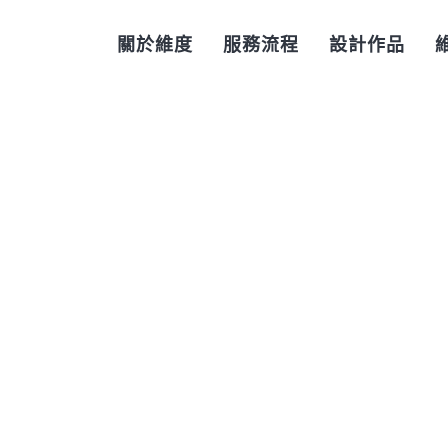
關於維度
服務流程
設計作品