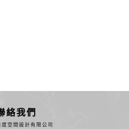
聯絡我們
維度空間設計有限公司