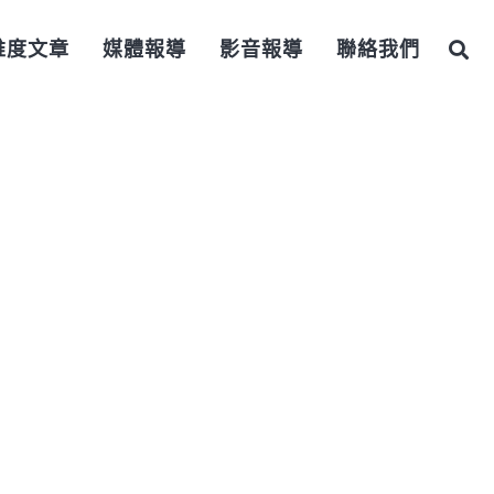
維度文章
媒體報導
影音報導
聯絡我們