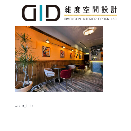
#site_title