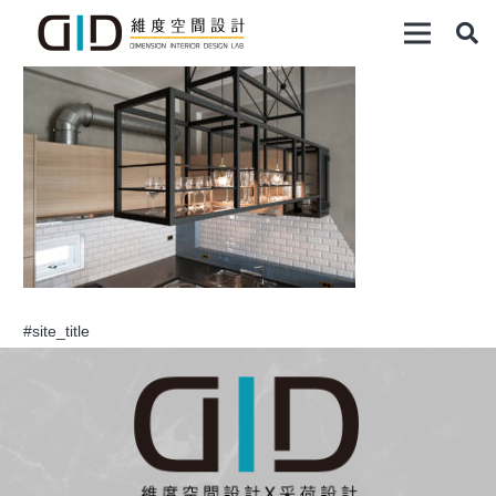
#site_title