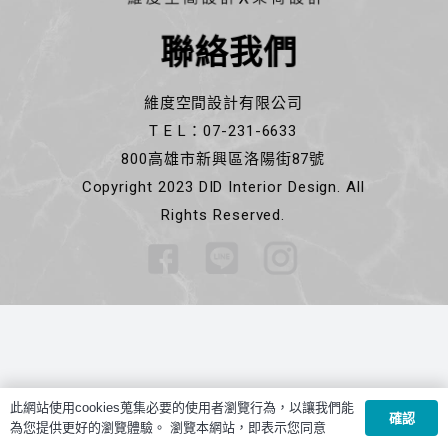
聯絡我們
維度空間設計有限公司
T E L：07-231-6633
800高雄市新興區洛陽街87號
Copyright 2023 DID Interior Design. All
Rights Reserved.
此網站使用cookies蒐集必要的使用者瀏覽行為，以讓我們能
確認
為您提供更好的瀏覽體驗。 瀏覽本網站，即表示您同意