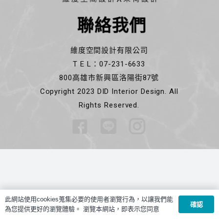
聯絡我們
維度空間設計有限公司
T E L：07-231-6633
800高雄市新興區洛陽街87號
Copyright 2023 DID Interior Design. All
Rights Reserved.
此網站使用cookies蒐集必要的使用者瀏覽行為，以讓我們能
確認
為您提供更好的瀏覽體驗。 瀏覽本網站，即表示您同意