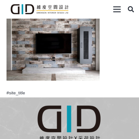
#site_title