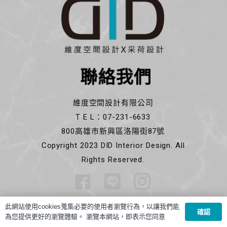
聯絡我們
維度空間設計有限公司
T E L：07-231-6633
800高雄市新興區洛陽街87號
Copyright 2023 DID Interior Design. All
Rights Reserved.
此網站使用cookies蒐集必要的使用者瀏覽行為，以讓我們能
確認
為您提供更好的瀏覽體驗。 瀏覽本網站，即表示您同意