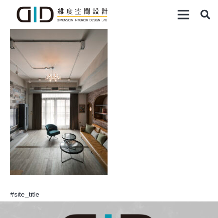
#site_title