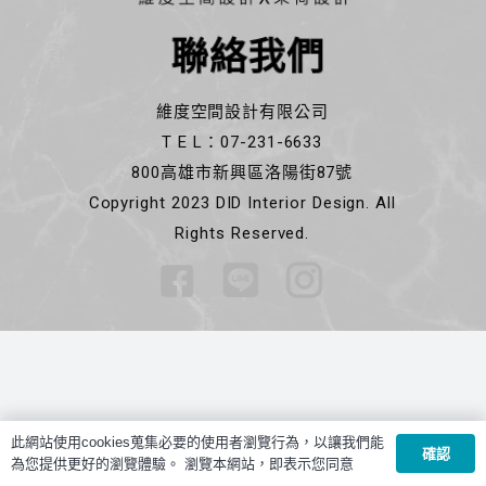
聯絡我們
維度空間設計有限公司
T E L：07-231-6633
800高雄市新興區洛陽街87號
Copyright 2023 DID Interior Design. All
Rights Reserved.
此網站使用cookies蒐集必要的使用者瀏覽行為，以讓我們能
確認
為您提供更好的瀏覽體驗。 瀏覽本網站，即表示您同意