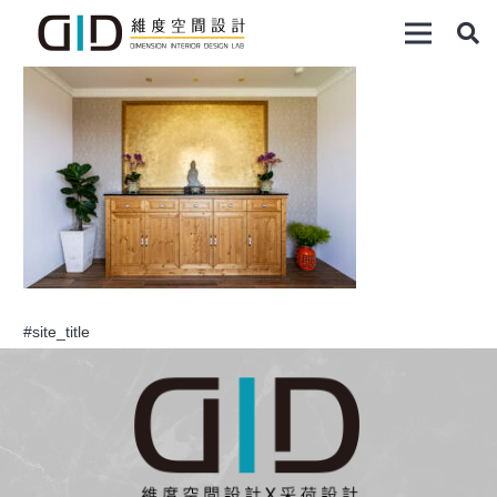
#site_title