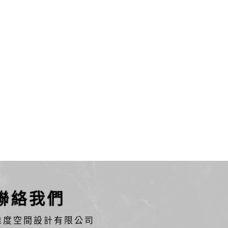
聯絡我們
維度空間設計有限公司