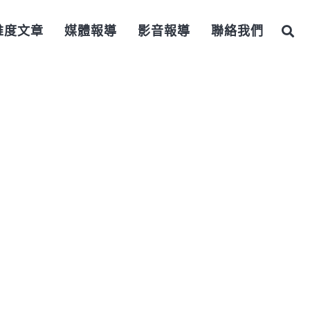
維度文章
媒體報導
影音報導
聯絡我們