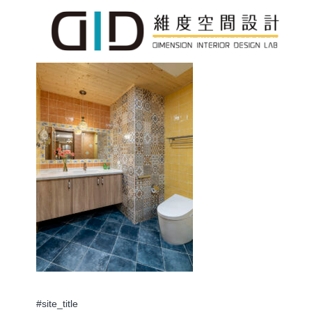
#site_title