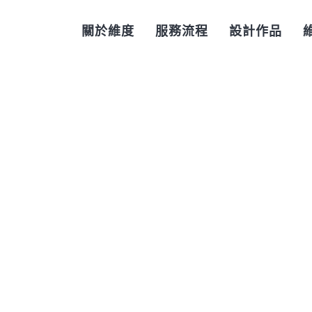
關於維度
服務流程
設計作品