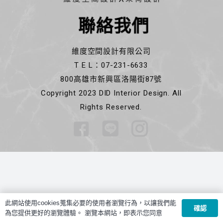
聯絡我們
維度空間設計有限公司
T E L：07-231-6633
800高雄市新興區洛陽街87號
Copyright 2023 DID Interior Design. All
Rights Reserved.
此網站使用cookies蒐集必要的使用者瀏覽行為，以讓我們能
確認
為您提供更好的瀏覽體驗。 瀏覽本網站，即表示您同意