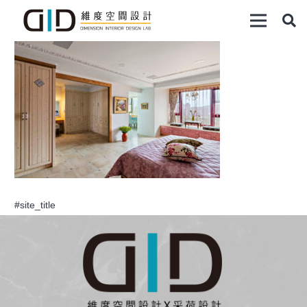
#site_title