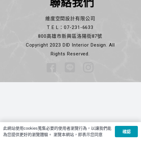
聯絡我們
維度空間設計有限公司
T E L：07-231-6633
800高雄市新興區洛陽街87號
Copyright 2023 DID Interior Design. All
Rights Reserved.
此網站使用cookies蒐集必要的使用者瀏覽行為，以讓我們能
確認
為您提供更好的瀏覽體驗。 瀏覽本網站，即表示您同意