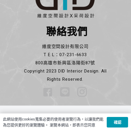
聯絡我們
維度空間設計有限公司
T E L：07-231-6633
800高雄市新興區洛陽街87號
Copyright 2023 DID Interior Design. All
Rights Reserved.
此網站使用cookies蒐集必要的使用者瀏覽行為，以讓我們能
確認
為您提供更好的瀏覽體驗。 瀏覽本網站，即表示您同意