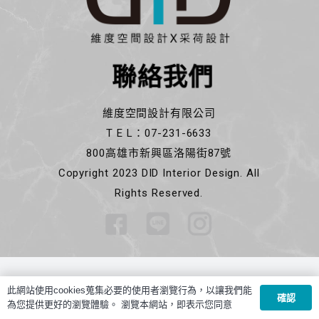
聯絡我們
維度空間設計有限公司
T E L：07-231-6633
800高雄市新興區洛陽街87號
Copyright 2023 DID Interior Design. All
Rights Reserved.
此網站使用cookies蒐集必要的使用者瀏覽行為，以讓我們能
確認
為您提供更好的瀏覽體驗。 瀏覽本網站，即表示您同意