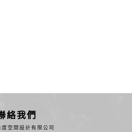
聯絡我們
維度空間設計有限公司