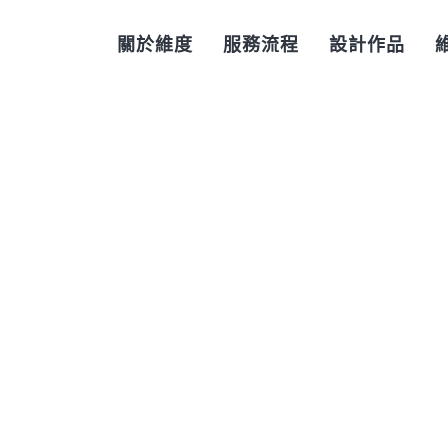
關於維度
服務流程
設計作品