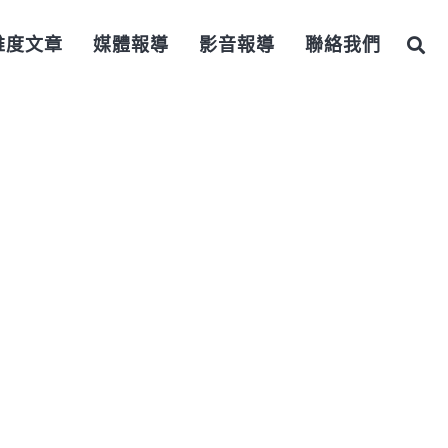
維度文章
媒體報導
影音報導
聯絡我們