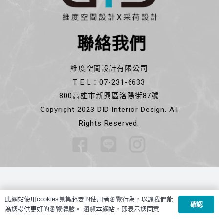
聯絡我們
維度空間設計有限公司
T E L：07-231-6633
800高雄市新興區洛陽街87號
Copyright 2023 DID Interior Design. All
Rights Reserved.
此網站使用cookies蒐集必要的使用者瀏覽行為，以讓我們能
確認
為您提供更好的瀏覽體驗。 瀏覽本網站，即表示您同意