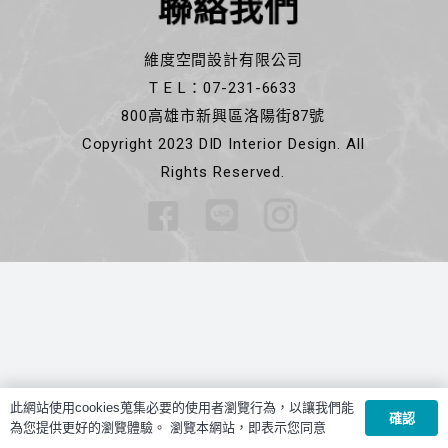
聯絡我們
維度空間設計有限公司
T E L：07-231-6633
800高雄市新興區洛陽街87號
Copyright 2023 DID Interior Design. All
Rights Reserved.
此網站使用cookies蒐集必要的使用者瀏覽行為，以讓我們能
確認
為您提供更好的瀏覽體驗。 瀏覽本網站，即表示您同意